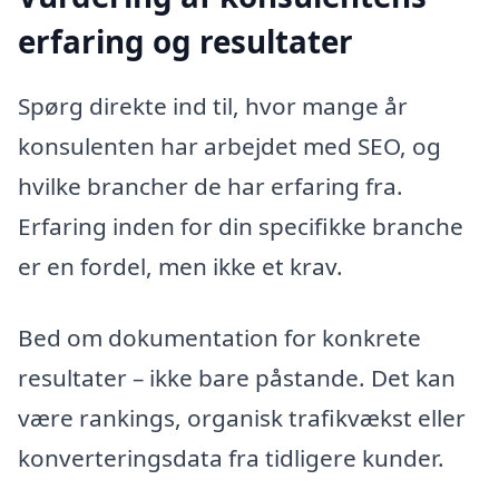
erfaring og resultater
Spørg direkte ind til, hvor mange år
konsulenten har arbejdet med SEO, og
hvilke brancher de har erfaring fra.
Erfaring inden for din specifikke branche
er en fordel, men ikke et krav.
Bed om dokumentation for konkrete
resultater – ikke bare påstande. Det kan
være rankings, organisk trafikvækst eller
konverteringsdata fra tidligere kunder.