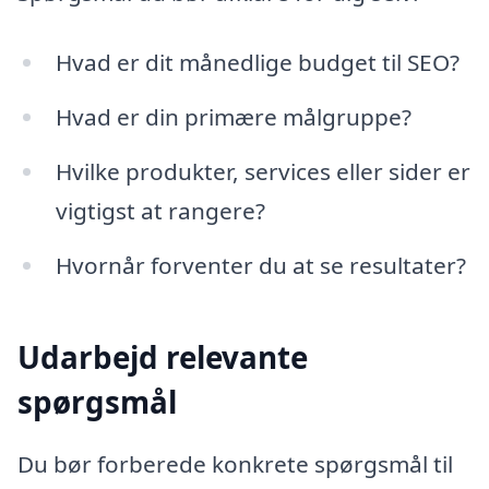
Hvad er dit månedlige budget til SEO?
Hvad er din primære målgruppe?
Hvilke produkter, services eller sider er
vigtigst at rangere?
Hvornår forventer du at se resultater?
Udarbejd relevante
spørgsmål
Du bør forberede konkrete spørgsmål til