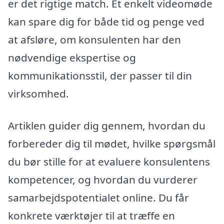
er det rigtige match. Et enkelt videomøde
kan spare dig for både tid og penge ved
at afsløre, om konsulenten har den
nødvendige ekspertise og
kommunikationsstil, der passer til din
virksomhed.
Artiklen guider dig gennem, hvordan du
forbereder dig til mødet, hvilke spørgsmål
du bør stille for at evaluere konsulentens
kompetencer, og hvordan du vurderer
samarbejdspotentialet online. Du får
konkrete værktøjer til at træffe en