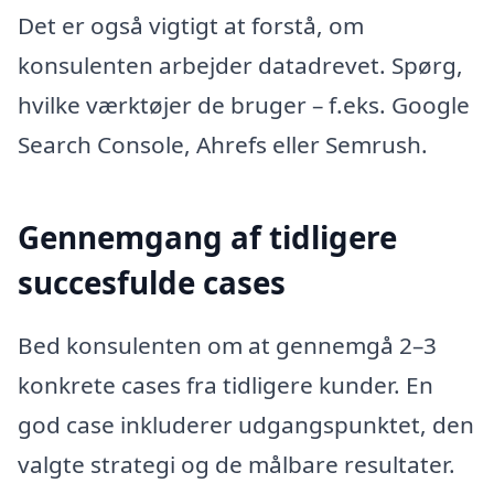
Det er også vigtigt at forstå, om
konsulenten arbejder datadrevet. Spørg,
hvilke værktøjer de bruger – f.eks. Google
Search Console, Ahrefs eller Semrush.
Gennemgang af tidligere
succesfulde cases
Bed konsulenten om at gennemgå 2–3
konkrete cases fra tidligere kunder. En
god case inkluderer udgangspunktet, den
valgte strategi og de målbare resultater.