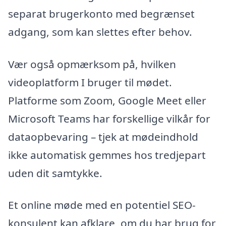
separat brugerkonto med begrænset
adgang, som kan slettes efter behov.
Vær også opmærksom på, hvilken
videoplatform I bruger til mødet.
Platforme som Zoom, Google Meet eller
Microsoft Teams har forskellige vilkår for
dataopbevaring – tjek at mødeindhold
ikke automatisk gemmes hos tredjepart
uden dit samtykke.
Et online møde med en potentiel SEO-
konsulent kan afklare, om du har brug for