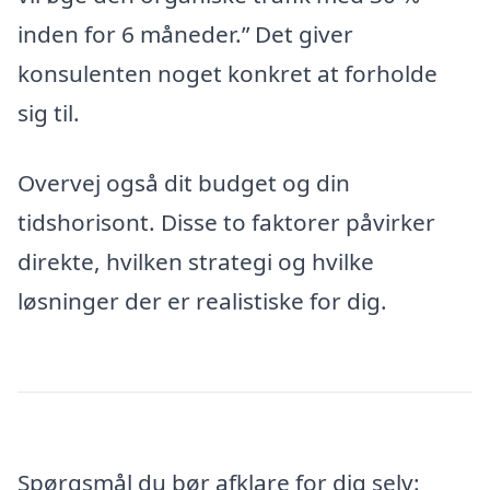
inden for 6 måneder.” Det giver
konsulenten noget konkret at forholde
sig til.
Overvej også dit budget og din
tidshorisont. Disse to faktorer påvirker
direkte, hvilken strategi og hvilke
løsninger der er realistiske for dig.
Spørgsmål du bør afklare for dig selv: