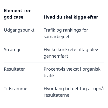
Element i en
god case
Hvad du skal kigge efter
Udgangspunkt
Trafik og rankings før
samarbejdet
Strategi
Hvilke konkrete tiltag blev
gennemført
Resultater
Procentvis vækst i organisk
trafik
Tidsramme
Hvor lang tid det tog at opnå
resultaterne