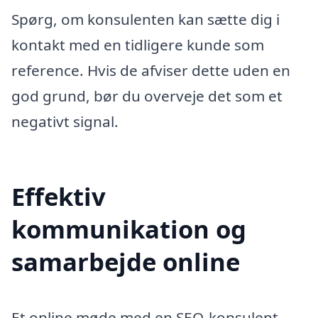
Spørg, om konsulenten kan sætte dig i
kontakt med en tidligere kunde som
reference. Hvis de afviser dette uden en
god grund, bør du overveje det som et
negativt signal.
Effektiv
kommunikation og
samarbejde online
Et online møde med en SEO-konsulent