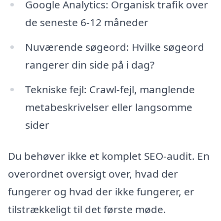
Google Analytics: Organisk trafik over
de seneste 6-12 måneder
Nuværende søgeord: Hvilke søgeord
rangerer din side på i dag?
Tekniske fejl: Crawl-fejl, manglende
metabeskrivelser eller langsomme
sider
Du behøver ikke et komplet SEO-audit. En
overordnet oversigt over, hvad der
fungerer og hvad der ikke fungerer, er
tilstrækkeligt til det første møde.