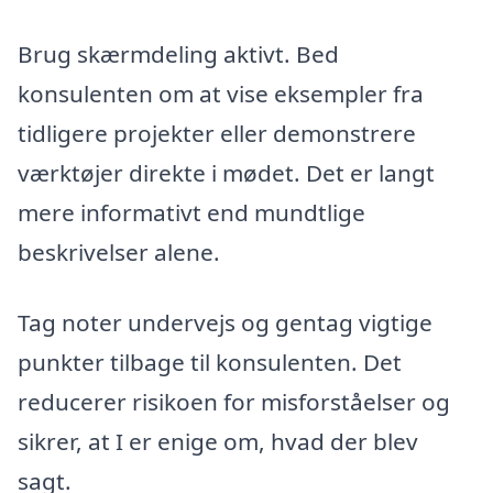
Brug skærmdeling aktivt. Bed
konsulenten om at vise eksempler fra
tidligere projekter eller demonstrere
værktøjer direkte i mødet. Det er langt
mere informativt end mundtlige
beskrivelser alene.
Tag noter undervejs og gentag vigtige
punkter tilbage til konsulenten. Det
reducerer risikoen for misforståelser og
sikrer, at I er enige om, hvad der blev
sagt.