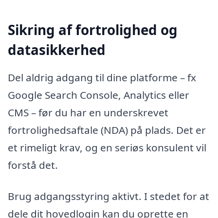
Sikring af fortrolighed og
datasikkerhed
Del aldrig adgang til dine platforme – fx
Google Search Console, Analytics eller
CMS – før du har en underskrevet
fortrolighedsaftale (NDA) på plads. Det er
et rimeligt krav, og en seriøs konsulent vil
forstå det.
Brug adgangsstyring aktivt. I stedet for at
dele dit hovedlogin kan du oprette en