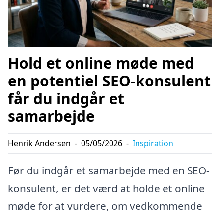
Hold et online møde med
en potentiel SEO-konsulent
får du indgår et
samarbejde
Henrik Andersen
-
05/05/2026
-
Inspiration
Før du indgår et samarbejde med en SEO-
konsulent, er det værd at holde et online
møde for at vurdere, om vedkommende