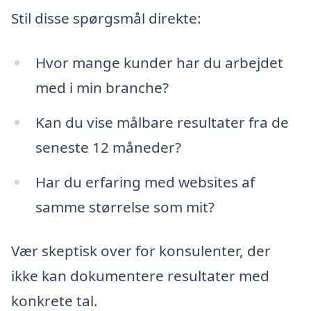
Stil disse spørgsmål direkte:
Hvor mange kunder har du arbejdet
med i min branche?
Kan du vise målbare resultater fra de
seneste 12 måneder?
Har du erfaring med websites af
samme størrelse som mit?
Vær skeptisk over for konsulenter, der
ikke kan dokumentere resultater med
konkrete tal.