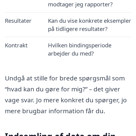
modtager jeg rapporter?
Resultater
Kan du vise konkrete eksempler
på tidligere resultater?
Kontrakt
Hvilken bindingsperiode
arbejder du med?
Undgå at stille for brede spørgsmål som
“hvad kan du gøre for mig?” – det giver
vage svar. Jo mere konkret du spørger, jo
mere brugbar information får du.