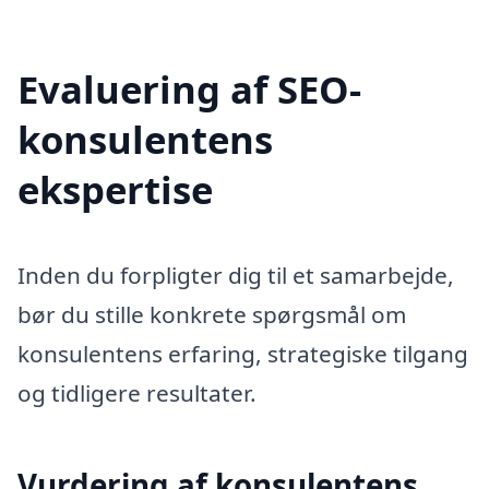
Evaluering af SEO-
konsulentens
ekspertise
Inden du forpligter dig til et samarbejde,
bør du stille konkrete spørgsmål om
konsulentens erfaring, strategiske tilgang
og tidligere resultater.
Vurdering af konsulentens