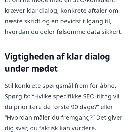
kræver klar dialog, konkrete aftaler om
næste skridt og en bevidst tilgang til,
hvordan du deler følsomme data sikkert.
Vigtigheden af klar dialog
under mødet
Stil konkrete spørgsmål frem for åbne.
Spørg fx: “Hvilke specifikke SEO-tiltag vil
du prioritere de første 90 dage?” eller
“Hvordan måler du fremgang?” Det giver
dig svar, du faktisk kan vurdere.