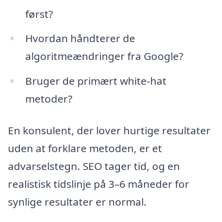
først?
Hvordan håndterer de
algoritmeændringer fra Google?
Bruger de primært white-hat
metoder?
En konsulent, der lover hurtige resultater
uden at forklare metoden, er et
advarselstegn. SEO tager tid, og en
realistisk tidslinje på 3–6 måneder for
synlige resultater er normal.