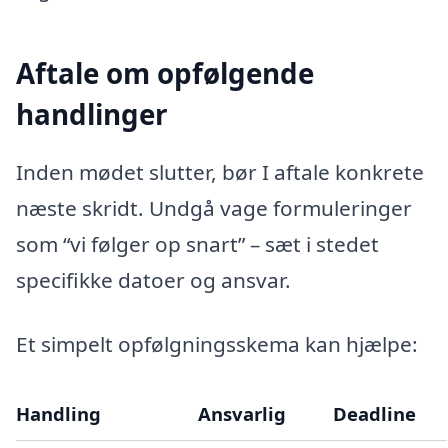
Aftale om opfølgende
handlinger
Inden mødet slutter, bør I aftale konkrete
næste skridt. Undgå vage formuleringer
som “vi følger op snart” – sæt i stedet
specifikke datoer og ansvar.
Et simpelt opfølgningsskema kan hjælpe:
Handling
Ansvarlig
Deadline