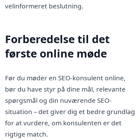
velinformeret beslutning.
Forberedelse til det
første online møde
Før du møder en SEO-konsulent online,
bør du have styr på dine mål, relevante
spørgsmål og din nuværende SEO-
situation – det giver dig et bedre grundlag
for at vurdere, om konsulenten er det
rigtige match.