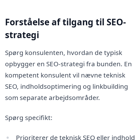
Forståelse af tilgang til SEO-
strategi
Spørg konsulenten, hvordan de typisk
opbygger en SEO-strategi fra bunden. En
kompetent konsulent vil nævne teknisk
SEO, indholdsoptimering og linkbuilding
som separate arbejdsområder.
Spørg specifikt:
Prioriterer de teknisk SEO eller indhold