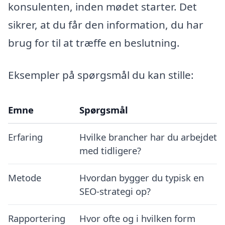
konsulenten, inden mødet starter. Det
sikrer, at du får den information, du har
brug for til at træffe en beslutning.
Eksempler på spørgsmål du kan stille:
Emne
Spørgsmål
Erfaring
Hvilke brancher har du arbejdet
med tidligere?
Metode
Hvordan bygger du typisk en
SEO-strategi op?
Rapportering
Hvor ofte og i hvilken form