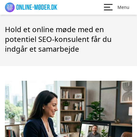
Menu
Hold et online møde med en
potentiel SEO-konsulent får du
indgår et samarbejde