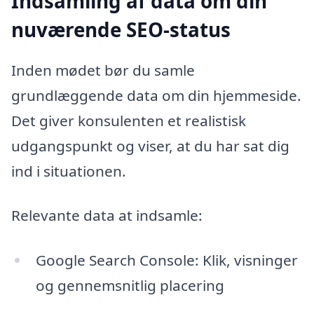
Indsamling af data om din
nuværende SEO-status
Inden mødet bør du samle
grundlæggende data om din hjemmeside.
Det giver konsulenten et realistisk
udgangspunkt og viser, at du har sat dig
ind i situationen.
Relevante data at indsamle:
Google Search Console: Klik, visninger
og gennemsnitlig placering