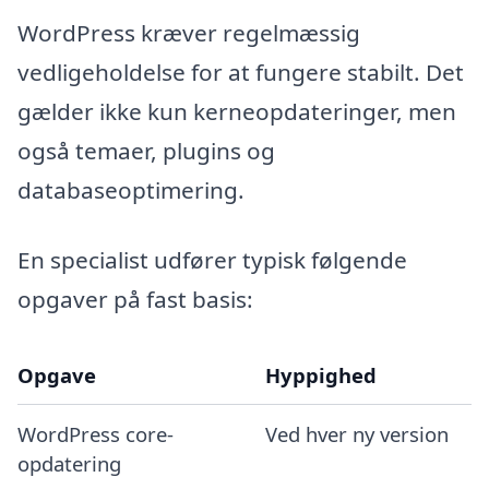
WordPress kræver regelmæssig
vedligeholdelse for at fungere stabilt. Det
gælder ikke kun kerneopdateringer, men
også temaer, plugins og
databaseoptimering.
En specialist udfører typisk følgende
opgaver på fast basis:
Opgave
Hyppighed
WordPress core-
Ved hver ny version
opdatering