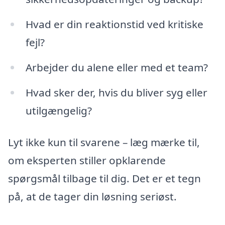
Hvad er din reaktionstid ved kritiske
fejl?
Arbejder du alene eller med et team?
Hvad sker der, hvis du bliver syg eller
utilgængelig?
Lyt ikke kun til svarene – læg mærke til,
om eksperten stiller opklarende
spørgsmål tilbage til dig. Det er et tegn
på, at de tager din løsning seriøst.