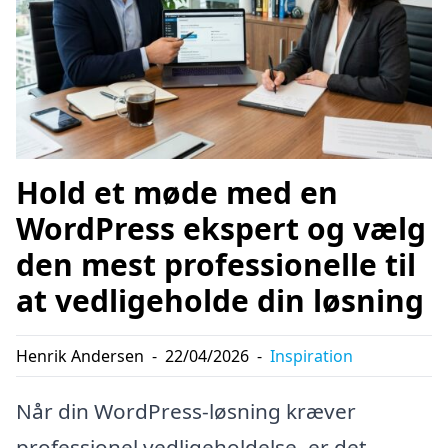
Hold et møde med en
WordPress ekspert og vælg
den mest professionelle til
at vedligeholde din løsning
Henrik Andersen
-
22/04/2026
-
Inspiration
Når din WordPress-løsning kræver
professionel vedligeholdelse, er det