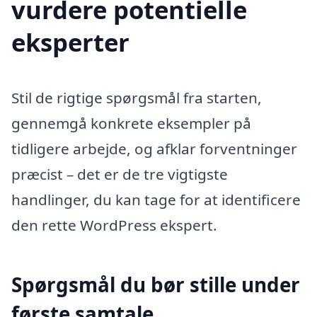
vurdere potentielle
eksperter
Stil de rigtige spørgsmål fra starten,
gennemgå konkrete eksempler på
tidligere arbejde, og afklar forventninger
præcist – det er de tre vigtigste
handlinger, du kan tage for at identificere
den rette WordPress ekspert.
Spørgsmål du bør stille under
første samtale