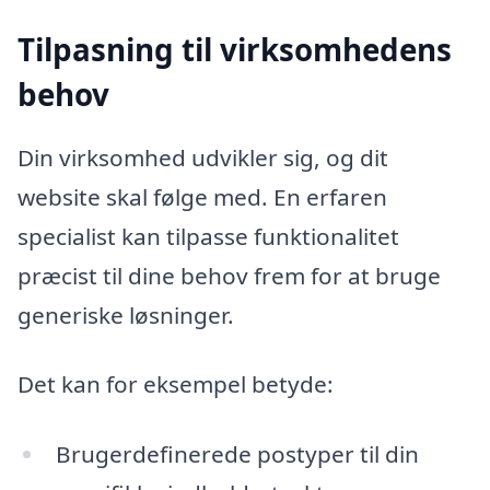
Tilpasning til virksomhedens
behov
Din virksomhed udvikler sig, og dit
website skal følge med. En erfaren
specialist kan tilpasse funktionalitet
præcist til dine behov frem for at bruge
generiske løsninger.
Det kan for eksempel betyde:
Brugerdefinerede postyper til din