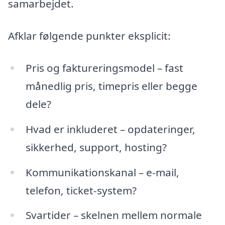
samarbejdet.
Afklar følgende punkter eksplicit:
Pris og faktureringsmodel – fast
månedlig pris, timepris eller begge
dele?
Hvad er inkluderet – opdateringer,
sikkerhed, support, hosting?
Kommunikationskanal – e-mail,
telefon, ticket-system?
Svartider – skelnen mellem normale