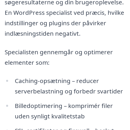
søgeresultaterne og din brugeroplevelse.
En WordPress specialist ved præcis, hvilke
indstillinger og plugins der påvirker
indlæsningstiden negativt.
Specialisten gennemgår og optimerer
elementer som:
Caching-opsætning – reducer
serverbelastning og forbedr svartider
Billedoptimering – komprimér filer
uden synligt kvalitetstab