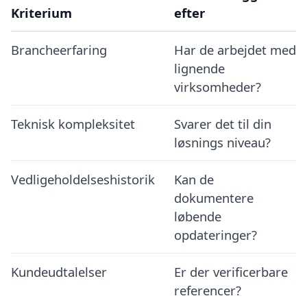
Kriterium
efter
Brancheerfaring
Har de arbejdet med
lignende
virksomheder?
Teknisk kompleksitet
Svarer det til din
løsnings niveau?
Vedligeholdelseshistorik
Kan de
dokumentere
løbende
opdateringer?
Kundeudtalelser
Er der verificerbare
referencer?