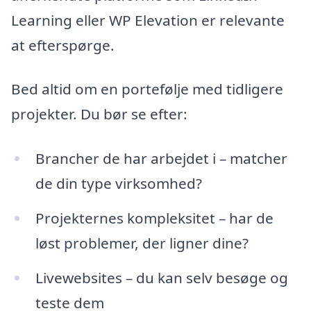
Learning eller WP Elevation er relevante
at efterspørge.
Bed altid om en portefølje med tidligere
projekter. Du bør se efter:
Brancher de har arbejdet i – matcher
de din type virksomhed?
Projekternes kompleksitet – har de
løst problemer, der ligner dine?
Livewebsites – du kan selv besøge og
teste dem