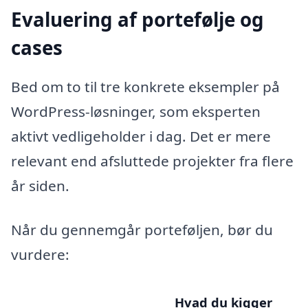
Evaluering af portefølje og
cases
Bed om to til tre konkrete eksempler på
WordPress-løsninger, som eksperten
aktivt vedligeholder i dag. Det er mere
relevant end afsluttede projekter fra flere
år siden.
Når du gennemgår porteføljen, bør du
vurdere:
Hvad du kigger