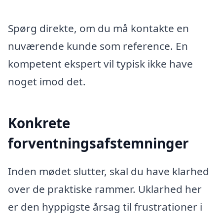
Spørg direkte, om du må kontakte en
nuværende kunde som reference. En
kompetent ekspert vil typisk ikke have
noget imod det.
Konkrete
forventningsafstemninger
Inden mødet slutter, skal du have klarhed
over de praktiske rammer. Uklarhed her
er den hyppigste årsag til frustrationer i