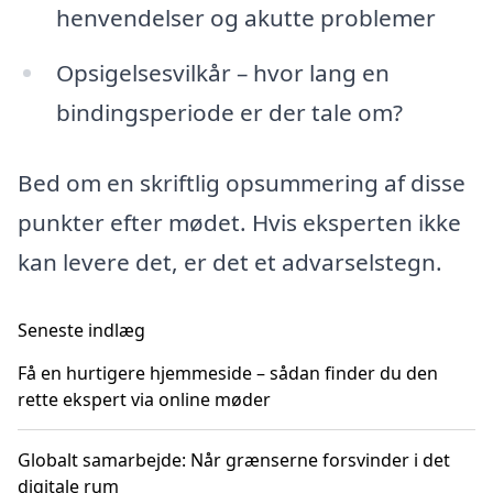
henvendelser og akutte problemer
Opsigelsesvilkår – hvor lang en
bindingsperiode er der tale om?
Bed om en skriftlig opsummering af disse
punkter efter mødet. Hvis eksperten ikke
kan levere det, er det et advarselstegn.
Seneste indlæg
Få en hurtigere hjemmeside – sådan finder du den
rette ekspert via online møder
Globalt samarbejde: Når grænserne forsvinder i det
digitale rum