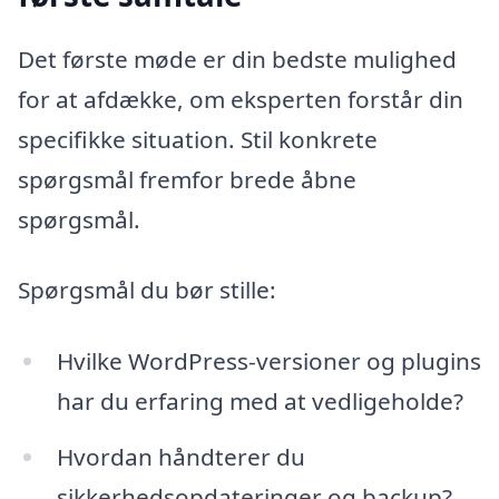
Det første møde er din bedste mulighed
for at afdække, om eksperten forstår din
specifikke situation. Stil konkrete
spørgsmål fremfor brede åbne
spørgsmål.
Spørgsmål du bør stille:
Hvilke WordPress-versioner og plugins
har du erfaring med at vedligeholde?
Hvordan håndterer du
sikkerhedsopdateringer og backup?