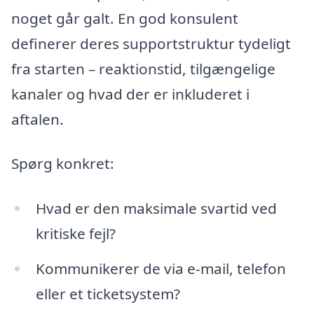
noget går galt. En god konsulent
definerer deres supportstruktur tydeligt
fra starten – reaktionstid, tilgængelige
kanaler og hvad der er inkluderet i
aftalen.
Spørg konkret:
Hvad er den maksimale svartid ved
kritiske fejl?
Kommunikerer de via e-mail, telefon
eller et ticketsystem?