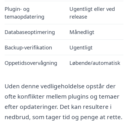
Plugin- og
Ugentligt eller ved
temaopdatering
release
Databaseoptimering
Månedligt
Backup-verifikation
Ugentligt
Oppetidsovervågning
Løbende/automatisk
Uden denne vedligeholdelse opstår der
ofte konflikter mellem plugins og temaer
efter opdateringer. Det kan resultere i
nedbrud, som tager tid og penge at rette.