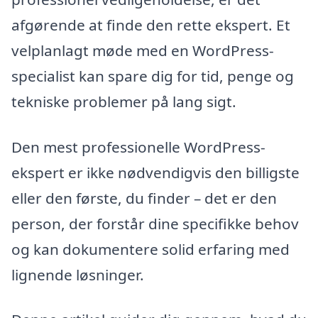
afgørende at finde den rette ekspert. Et
velplanlagt møde med en WordPress-
specialist kan spare dig for tid, penge og
tekniske problemer på lang sigt.
Den mest professionelle WordPress-
ekspert er ikke nødvendigvis den billigste
eller den første, du finder – det er den
person, der forstår dine specifikke behov
og kan dokumentere solid erfaring med
lignende løsninger.