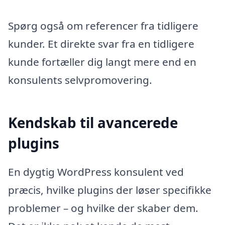
Spørg også om referencer fra tidligere
kunder. Et direkte svar fra en tidligere
kunde fortæller dig langt mere end en
konsulents selvpromovering.
Kendskab til avancerede
plugins
En dygtig WordPress konsulent ved
præcis, hvilke plugins der løser specifikke
problemer – og hvilke der skaber dem.