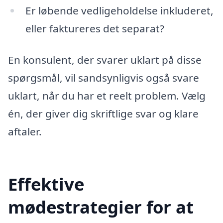
Er løbende vedligeholdelse inkluderet,
eller faktureres det separat?
En konsulent, der svarer uklart på disse
spørgsmål, vil sandsynligvis også svare
uklart, når du har et reelt problem. Vælg
én, der giver dig skriftlige svar og klare
aftaler.
Effektive
mødestrategier for at