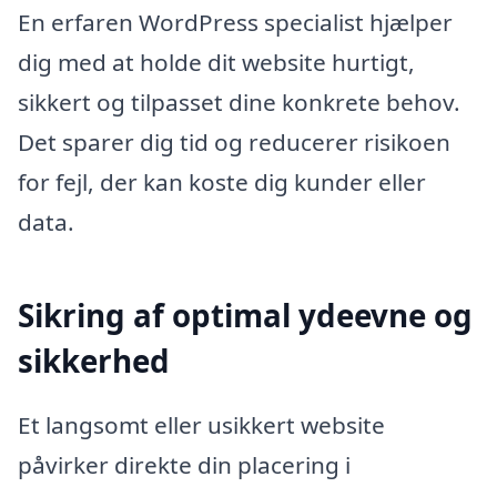
En erfaren WordPress specialist hjælper
dig med at holde dit website hurtigt,
sikkert og tilpasset dine konkrete behov.
Det sparer dig tid og reducerer risikoen
for fejl, der kan koste dig kunder eller
data.
Sikring af optimal ydeevne og
sikkerhed
Et langsomt eller usikkert website
påvirker direkte din placering i