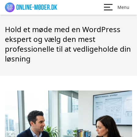
Menu
Hold et møde med en WordPress
ekspert og vælg den mest
professionelle til at vedligeholde din
løsning