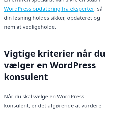
WordPress opdatering fra eksperter
, så
din løsning holdes sikker, opdateret og
nem at vedligeholde.
Vigtige kriterier når du
vælger en WordPress
konsulent
Når du skal vælge en WordPress
konsulent, er det afgørende at vurdere