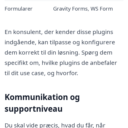
Formularer
Gravity Forms, WS Form
En konsulent, der kender disse plugins
indgående, kan tilpasse og konfigurere
dem korrekt til din løsning. Spørg dem
specifikt om, hvilke plugins de anbefaler
til dit use case, og hvorfor.
Kommunikation og
supportniveau
Du skal vide præcis, hvad du får, når