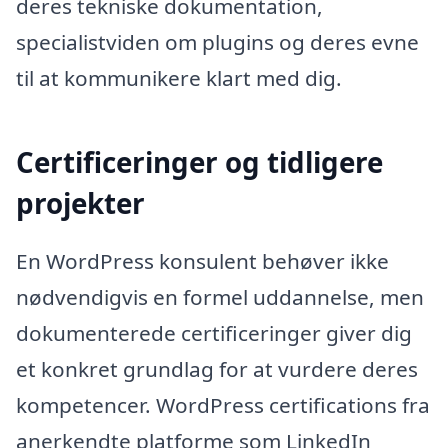
deres tekniske dokumentation,
specialistviden om plugins og deres evne
til at kommunikere klart med dig.
Certificeringer og tidligere
projekter
En WordPress konsulent behøver ikke
nødvendigvis en formel uddannelse, men
dokumenterede certificeringer giver dig
et konkret grundlag for at vurdere deres
kompetencer. WordPress certifications fra
anerkendte platforme som LinkedIn