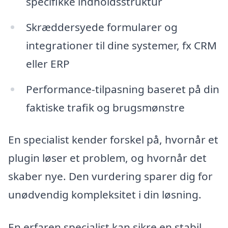
specifikke indholdsstruktur
Skræddersyede formularer og
integrationer til dine systemer, fx CRM
eller ERP
Performance-tilpasning baseret på din
faktiske trafik og brugsmønstre
En specialist kender forskel på, hvornår et
plugin løser et problem, og hvornår det
skaber nye. Den vurdering sparer dig for
unødvendig kompleksitet i din løsning.
En erfaren specialist kan sikre en stabil