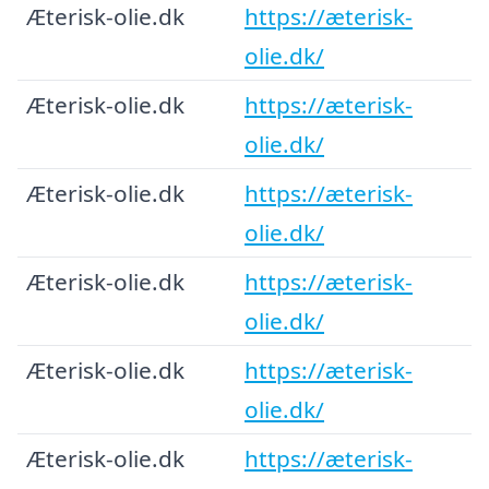
Æterisk-olie.dk
https://æterisk-
olie.dk/
Æterisk-olie.dk
https://æterisk-
olie.dk/
Æterisk-olie.dk
https://æterisk-
olie.dk/
Æterisk-olie.dk
https://æterisk-
olie.dk/
Æterisk-olie.dk
https://æterisk-
olie.dk/
Æterisk-olie.dk
https://æterisk-