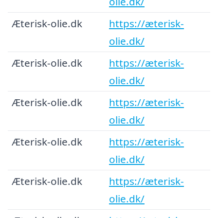
olie.dk/
Æterisk-olie.dk
https://æterisk-
olie.dk/
Æterisk-olie.dk
https://æterisk-
olie.dk/
Æterisk-olie.dk
https://æterisk-
olie.dk/
Æterisk-olie.dk
https://æterisk-
olie.dk/
Æterisk-olie.dk
https://æterisk-
olie.dk/