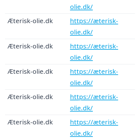
olie.dk/
Æterisk-olie.dk
https://æterisk-
olie.dk/
Æterisk-olie.dk
https://æterisk-
olie.dk/
Æterisk-olie.dk
https://æterisk-
olie.dk/
Æterisk-olie.dk
https://æterisk-
olie.dk/
Æterisk-olie.dk
https://æterisk-
olie.dk/