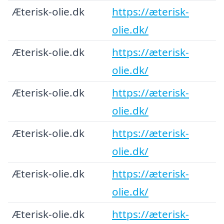
Æterisk-olie.dk
https://æterisk-
olie.dk/
Æterisk-olie.dk
https://æterisk-
olie.dk/
Æterisk-olie.dk
https://æterisk-
olie.dk/
Æterisk-olie.dk
https://æterisk-
olie.dk/
Æterisk-olie.dk
https://æterisk-
olie.dk/
Æterisk-olie.dk
https://æterisk-