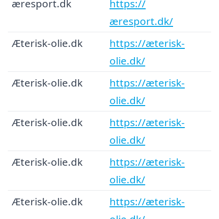
æresport.dk
https://
æresport.dk/
Æterisk-olie.dk
https://æterisk-
olie.dk/
Æterisk-olie.dk
https://æterisk-
olie.dk/
Æterisk-olie.dk
https://æterisk-
olie.dk/
Æterisk-olie.dk
https://æterisk-
olie.dk/
Æterisk-olie.dk
https://æterisk-
olie.dk/