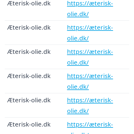
Æterisk-olie.dk
https://æterisk-
olie.dk/
Æterisk-olie.dk
https://æterisk-
olie.dk/
Æterisk-olie.dk
https://æterisk-
olie.dk/
Æterisk-olie.dk
https://æterisk-
olie.dk/
Æterisk-olie.dk
https://æterisk-
olie.dk/
Æterisk-olie.dk
https://æterisk-