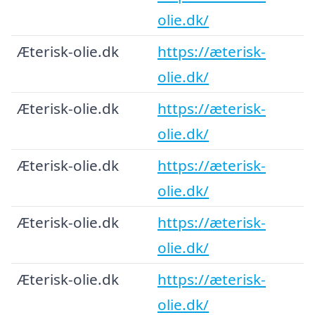
olie.dk/
Æterisk-olie.dk
https://æterisk-
olie.dk/
Æterisk-olie.dk
https://æterisk-
olie.dk/
Æterisk-olie.dk
https://æterisk-
olie.dk/
Æterisk-olie.dk
https://æterisk-
olie.dk/
Æterisk-olie.dk
https://æterisk-
olie.dk/