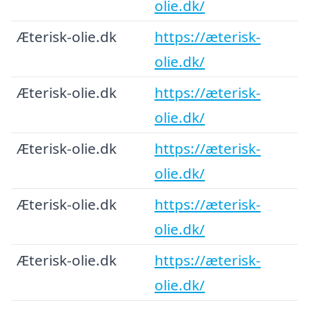
olie.dk/
Æterisk-olie.dk
https://æterisk-
olie.dk/
Æterisk-olie.dk
https://æterisk-
olie.dk/
Æterisk-olie.dk
https://æterisk-
olie.dk/
Æterisk-olie.dk
https://æterisk-
olie.dk/
Æterisk-olie.dk
https://æterisk-
olie.dk/