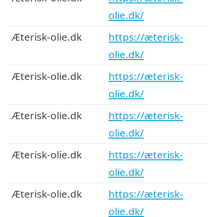
olie.dk/
Æterisk-olie.dk
https://æterisk-
olie.dk/
Æterisk-olie.dk
https://æterisk-
olie.dk/
Æterisk-olie.dk
https://æterisk-
olie.dk/
Æterisk-olie.dk
https://æterisk-
olie.dk/
Æterisk-olie.dk
https://æterisk-
olie.dk/