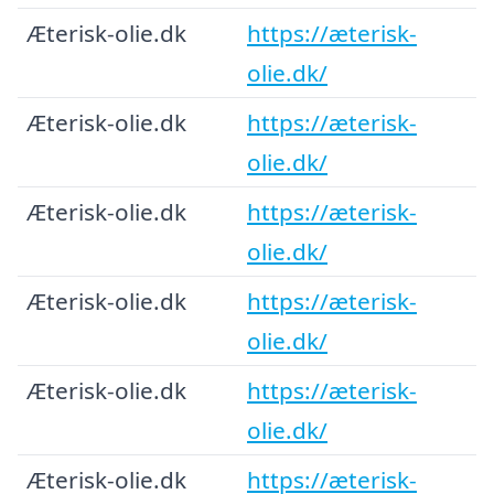
Æterisk-olie.dk
https://æterisk-
olie.dk/
Æterisk-olie.dk
https://æterisk-
olie.dk/
Æterisk-olie.dk
https://æterisk-
olie.dk/
Æterisk-olie.dk
https://æterisk-
olie.dk/
Æterisk-olie.dk
https://æterisk-
olie.dk/
Æterisk-olie.dk
https://æterisk-