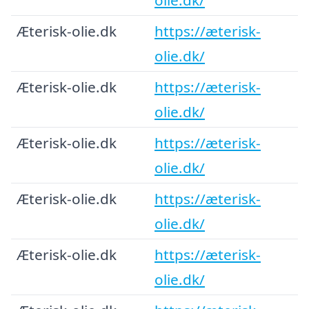
Æterisk-olie.dk
https://æterisk-
olie.dk/
Æterisk-olie.dk
https://æterisk-
olie.dk/
Æterisk-olie.dk
https://æterisk-
olie.dk/
Æterisk-olie.dk
https://æterisk-
olie.dk/
Æterisk-olie.dk
https://æterisk-
olie.dk/