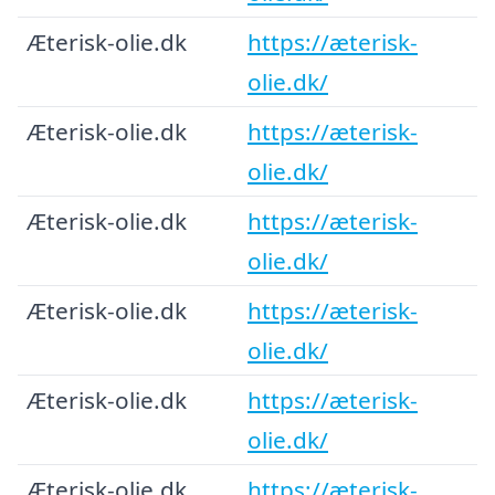
Æterisk-olie.dk
https://æterisk-
olie.dk/
Æterisk-olie.dk
https://æterisk-
olie.dk/
Æterisk-olie.dk
https://æterisk-
olie.dk/
Æterisk-olie.dk
https://æterisk-
olie.dk/
Æterisk-olie.dk
https://æterisk-
olie.dk/
Æterisk-olie.dk
https://æterisk-