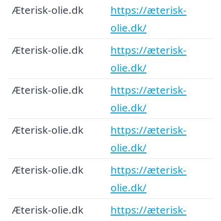
Æterisk-olie.dk
https://æterisk-
olie.dk/
Æterisk-olie.dk
https://æterisk-
olie.dk/
Æterisk-olie.dk
https://æterisk-
olie.dk/
Æterisk-olie.dk
https://æterisk-
olie.dk/
Æterisk-olie.dk
https://æterisk-
olie.dk/
Æterisk-olie.dk
https://æterisk-