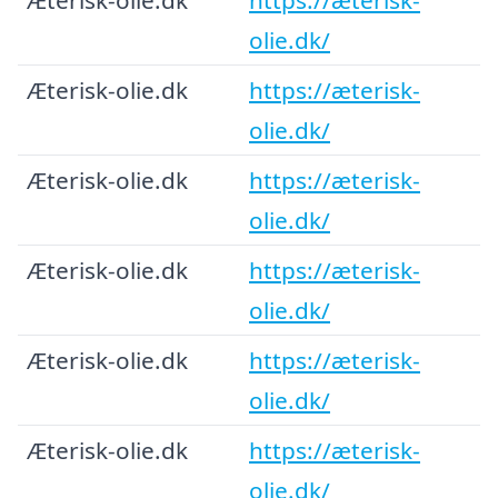
olie.dk/
Æterisk-olie.dk
https://æterisk-
olie.dk/
Æterisk-olie.dk
https://æterisk-
olie.dk/
Æterisk-olie.dk
https://æterisk-
olie.dk/
Æterisk-olie.dk
https://æterisk-
olie.dk/
Æterisk-olie.dk
https://æterisk-
olie.dk/