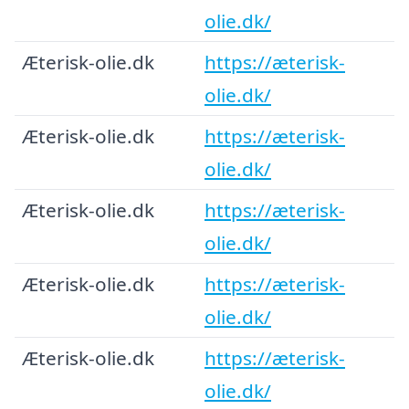
olie.dk/
Æterisk-olie.dk
https://æterisk-
olie.dk/
Æterisk-olie.dk
https://æterisk-
olie.dk/
Æterisk-olie.dk
https://æterisk-
olie.dk/
Æterisk-olie.dk
https://æterisk-
olie.dk/
Æterisk-olie.dk
https://æterisk-
olie.dk/