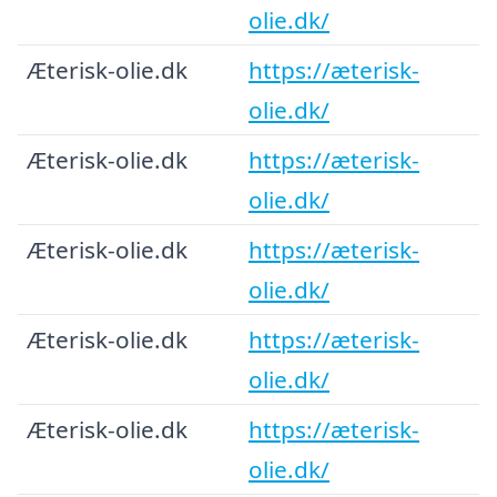
olie.dk/
Æterisk-olie.dk
https://æterisk-
olie.dk/
Æterisk-olie.dk
https://æterisk-
olie.dk/
Æterisk-olie.dk
https://æterisk-
olie.dk/
Æterisk-olie.dk
https://æterisk-
olie.dk/
Æterisk-olie.dk
https://æterisk-
olie.dk/