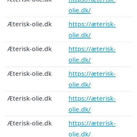
olie.dk/
Æterisk-olie.dk
https://æterisk-
olie.dk/
Æterisk-olie.dk
https://æterisk-
olie.dk/
Æterisk-olie.dk
https://æterisk-
olie.dk/
Æterisk-olie.dk
https://æterisk-
olie.dk/
Æterisk-olie.dk
https://æterisk-
olie.dk/