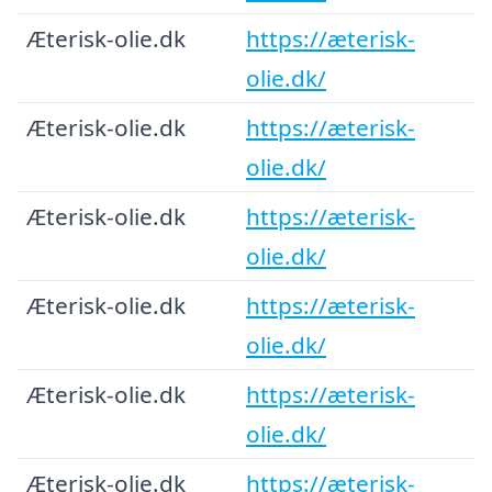
Æterisk-olie.dk
https://æterisk-
olie.dk/
Æterisk-olie.dk
https://æterisk-
olie.dk/
Æterisk-olie.dk
https://æterisk-
olie.dk/
Æterisk-olie.dk
https://æterisk-
olie.dk/
Æterisk-olie.dk
https://æterisk-
olie.dk/
Æterisk-olie.dk
https://æterisk-