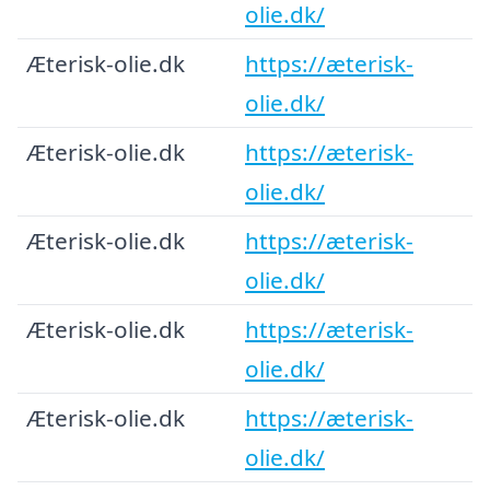
olie.dk/
Æterisk-olie.dk
https://æterisk-
olie.dk/
Æterisk-olie.dk
https://æterisk-
olie.dk/
Æterisk-olie.dk
https://æterisk-
olie.dk/
Æterisk-olie.dk
https://æterisk-
olie.dk/
Æterisk-olie.dk
https://æterisk-
olie.dk/