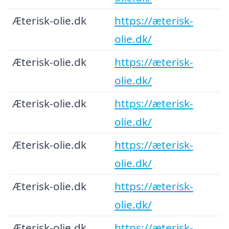
Æterisk-olie.dk
https://æterisk-
olie.dk/
Æterisk-olie.dk
https://æterisk-
olie.dk/
Æterisk-olie.dk
https://æterisk-
olie.dk/
Æterisk-olie.dk
https://æterisk-
olie.dk/
Æterisk-olie.dk
https://æterisk-
olie.dk/
Æterisk-olie.dk
https://æterisk-