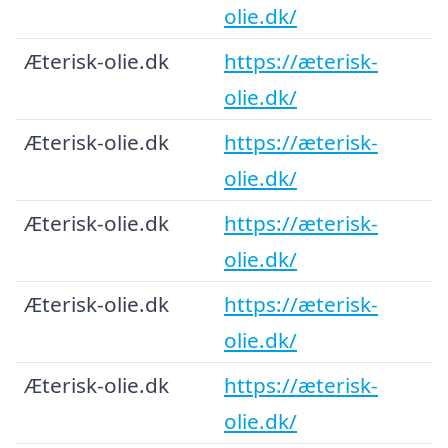
olie.dk/
Æterisk-olie.dk
https://æterisk-
olie.dk/
Æterisk-olie.dk
https://æterisk-
olie.dk/
Æterisk-olie.dk
https://æterisk-
olie.dk/
Æterisk-olie.dk
https://æterisk-
olie.dk/
Æterisk-olie.dk
https://æterisk-
olie.dk/