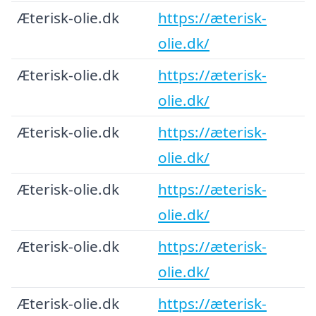
Æterisk-olie.dk
https://æterisk-
olie.dk/
Æterisk-olie.dk
https://æterisk-
olie.dk/
Æterisk-olie.dk
https://æterisk-
olie.dk/
Æterisk-olie.dk
https://æterisk-
olie.dk/
Æterisk-olie.dk
https://æterisk-
olie.dk/
Æterisk-olie.dk
https://æterisk-