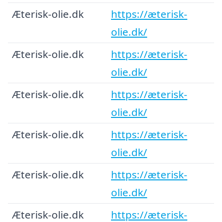
Æterisk-olie.dk
https://æterisk-
olie.dk/
Æterisk-olie.dk
https://æterisk-
olie.dk/
Æterisk-olie.dk
https://æterisk-
olie.dk/
Æterisk-olie.dk
https://æterisk-
olie.dk/
Æterisk-olie.dk
https://æterisk-
olie.dk/
Æterisk-olie.dk
https://æterisk-