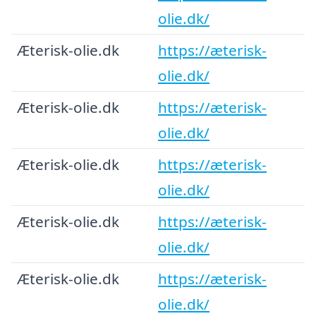
olie.dk/
Æterisk-olie.dk
https://æterisk-
olie.dk/
Æterisk-olie.dk
https://æterisk-
olie.dk/
Æterisk-olie.dk
https://æterisk-
olie.dk/
Æterisk-olie.dk
https://æterisk-
olie.dk/
Æterisk-olie.dk
https://æterisk-
olie.dk/