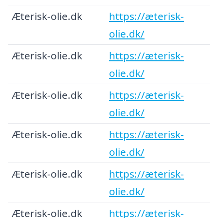
Æterisk-olie.dk
https://æterisk-
olie.dk/
Æterisk-olie.dk
https://æterisk-
olie.dk/
Æterisk-olie.dk
https://æterisk-
olie.dk/
Æterisk-olie.dk
https://æterisk-
olie.dk/
Æterisk-olie.dk
https://æterisk-
olie.dk/
Æterisk-olie.dk
https://æterisk-