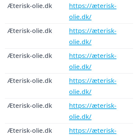
Æterisk-olie.dk
https://æterisk-
olie.dk/
Æterisk-olie.dk
https://æterisk-
olie.dk/
Æterisk-olie.dk
https://æterisk-
olie.dk/
Æterisk-olie.dk
https://æterisk-
olie.dk/
Æterisk-olie.dk
https://æterisk-
olie.dk/
Æterisk-olie.dk
https://æterisk-