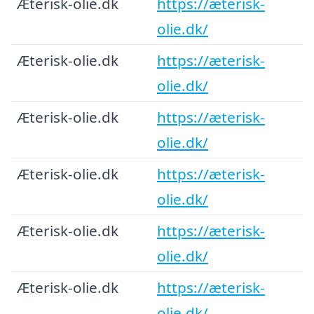
Æterisk-olie.dk
https://æterisk-
olie.dk/
Æterisk-olie.dk
https://æterisk-
olie.dk/
Æterisk-olie.dk
https://æterisk-
olie.dk/
Æterisk-olie.dk
https://æterisk-
olie.dk/
Æterisk-olie.dk
https://æterisk-
olie.dk/
Æterisk-olie.dk
https://æterisk-
olie.dk/