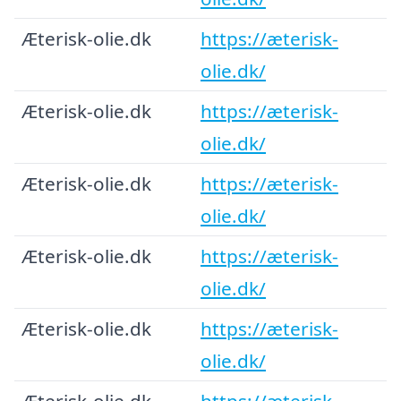
Æterisk-olie.dk
https://æterisk-
olie.dk/
Æterisk-olie.dk
https://æterisk-
olie.dk/
Æterisk-olie.dk
https://æterisk-
olie.dk/
Æterisk-olie.dk
https://æterisk-
olie.dk/
Æterisk-olie.dk
https://æterisk-
olie.dk/
Æterisk-olie.dk
https://æterisk-