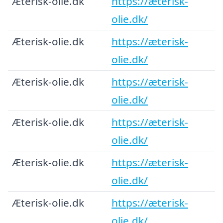
Æterisk-olie.dk
https://æterisk-
olie.dk/
Æterisk-olie.dk
https://æterisk-
olie.dk/
Æterisk-olie.dk
https://æterisk-
olie.dk/
Æterisk-olie.dk
https://æterisk-
olie.dk/
Æterisk-olie.dk
https://æterisk-
olie.dk/
Æterisk-olie.dk
https://æterisk-
olie.dk/