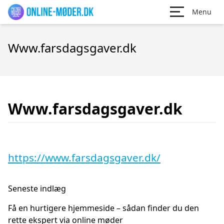
Menu
Www.farsdagsgaver.dk
Www.farsdagsgaver.dk
https://www.farsdagsgaver.dk/
Seneste indlæg
Få en hurtigere hjemmeside – sådan finder du den
rette ekspert via online møder