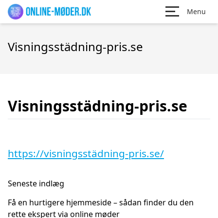
Menu
Visningsstädning-pris.se
Visningsstädning-pris.se
https://visningsstädning-pris.se/
Seneste indlæg
Få en hurtigere hjemmeside – sådan finder du den
rette ekspert via online møder