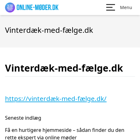
Menu
Vinterdæk-med-fælge.dk
Vinterdæk-med-fælge.dk
https://vinterdæk-med-fælge.dk/
Seneste indlæg
Få en hurtigere hjemmeside – sådan finder du den
rette ekspert via online møder