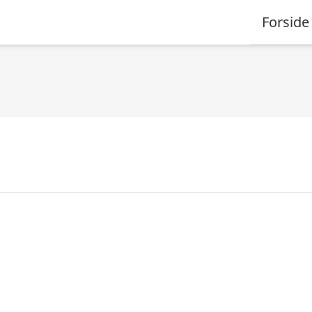
Forside