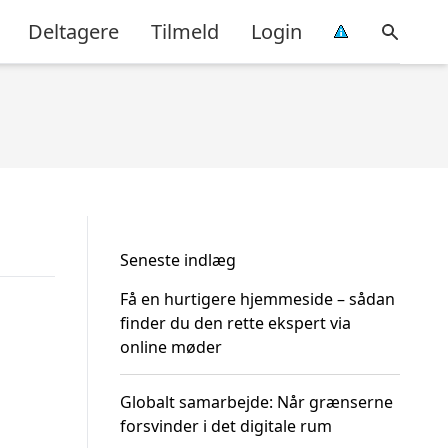
Deltagere
Tilmeld
Login
Seneste indlæg
Få en hurtigere hjemmeside – sådan
finder du den rette ekspert via
online møder
Globalt samarbejde: Når grænserne
forsvinder i det digitale rum