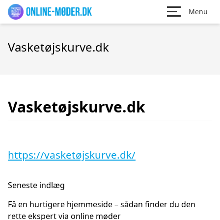
Menu
Vasketøjskurve.dk
Vasketøjskurve.dk
https://vasketøjskurve.dk/
Seneste indlæg
Få en hurtigere hjemmeside – sådan finder du den
rette ekspert via online møder