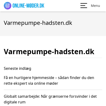
Menu
Varmepumpe-hadsten.dk
Varmepumpe-hadsten.dk
Seneste indlæg
Få en hurtigere hjemmeside – sådan finder du den
rette ekspert via online møder
Globalt samarbejde: Når grænserne forsvinder i det
digitale rum