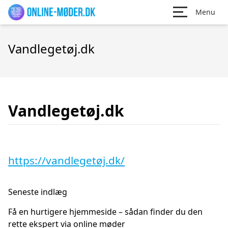
Menu
Vandlegetøj.dk
Vandlegetøj.dk
https://vandlegetøj.dk/
Seneste indlæg
Få en hurtigere hjemmeside – sådan finder du den
rette ekspert via online møder