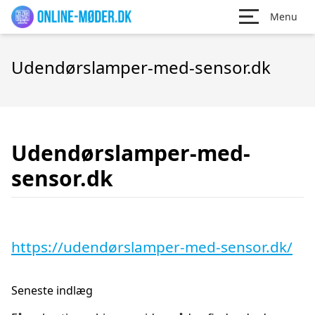
Menu
Udendørslamper-med-sensor.dk
Udendørslamper-med-
sensor.dk
https://udendørslamper-med-sensor.dk/
Seneste indlæg