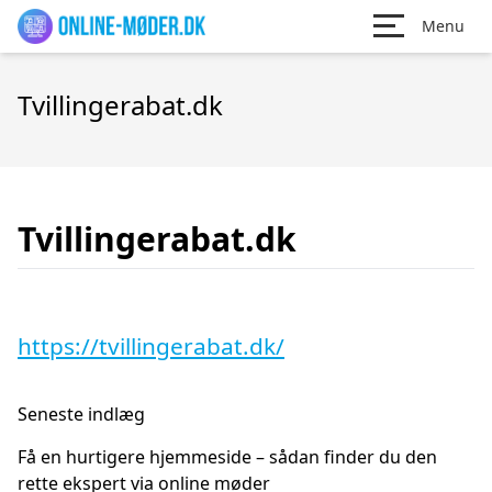
Menu
Tvillingerabat.dk
Tvillingerabat.dk
https://tvillingerabat.dk/
Seneste indlæg
Få en hurtigere hjemmeside – sådan finder du den
rette ekspert via online møder