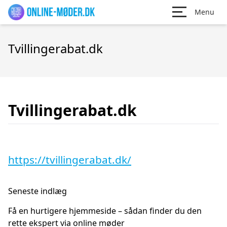
Menu
Tvillingerabat.dk
Tvillingerabat.dk
https://tvillingerabat.dk/
Seneste indlæg
Få en hurtigere hjemmeside – sådan finder du den
rette ekspert via online møder