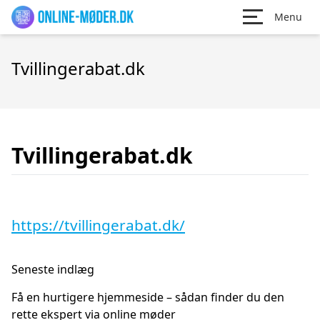
Menu
Tvillingerabat.dk
Tvillingerabat.dk
https://tvillingerabat.dk/
Seneste indlæg
Få en hurtigere hjemmeside – sådan finder du den
rette ekspert via online møder