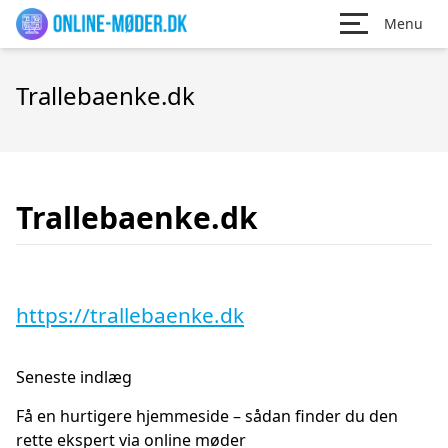
Menu
Trallebaenke.dk
Trallebaenke.dk
https://trallebaenke.dk
Seneste indlæg
Få en hurtigere hjemmeside – sådan finder du den
rette ekspert via online møder