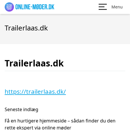
Menu
Trailerlaas.dk
Trailerlaas.dk
https://trailerlaas.dk/
Seneste indlæg
Få en hurtigere hjemmeside – sådan finder du den
rette ekspert via online møder