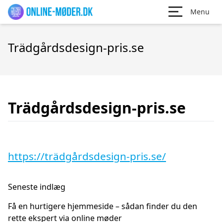
Menu
Trädgårdsdesign-pris.se
Trädgårdsdesign-pris.se
https://trädgårdsdesign-pris.se/
Seneste indlæg
Få en hurtigere hjemmeside – sådan finder du den
rette ekspert via online møder