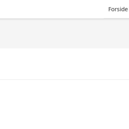
Forside