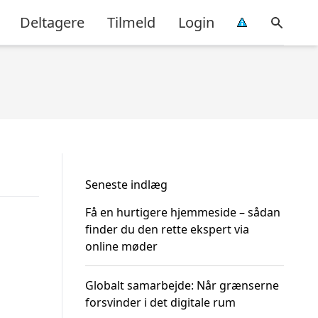
Deltagere
Tilmeld
Login
Seneste indlæg
Få en hurtigere hjemmeside – sådan
finder du den rette ekspert via
online møder
Globalt samarbejde: Når grænserne
forsvinder i det digitale rum