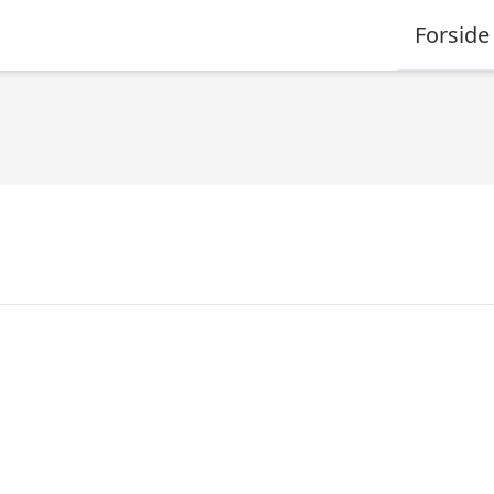
Forside