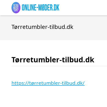
Tørretumbler-tilbud.dk
Tørretumbler-tilbud.dk
https://tørretumbler-tilbud.dk/