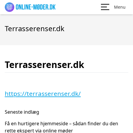
Menu
Terrasserenser.dk
Terrasserenser.dk
https://terrasserenser.dk/
Seneste indlæg
Få en hurtigere hjemmeside – sådan finder du den
rette ekspert via online møder