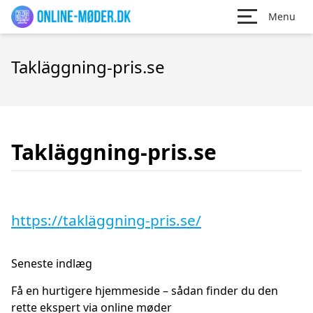
Menu
Takläggning-pris.se
Takläggning-pris.se
https://takläggning-pris.se/
Seneste indlæg
Få en hurtigere hjemmeside – sådan finder du den
rette ekspert via online møder