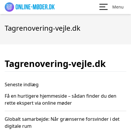
Menu
Tagrenovering-vejle.dk
Tagrenovering-vejle.dk
Seneste indlæg
Få en hurtigere hjemmeside – sådan finder du den
rette ekspert via online møder
Globalt samarbejde: Når grænserne forsvinder i det
digitale rum