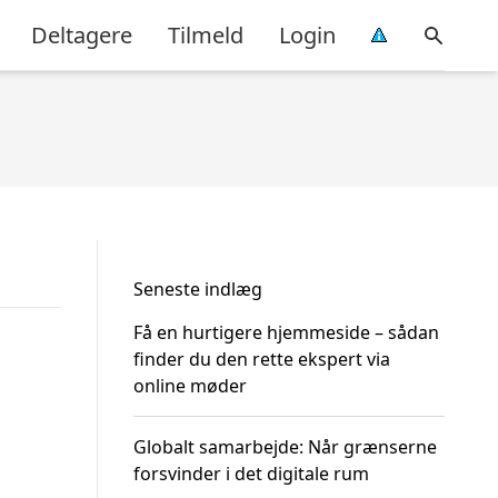
Deltagere
Tilmeld
Login
Seneste indlæg
Få en hurtigere hjemmeside – sådan
finder du den rette ekspert via
online møder
Globalt samarbejde: Når grænserne
forsvinder i det digitale rum