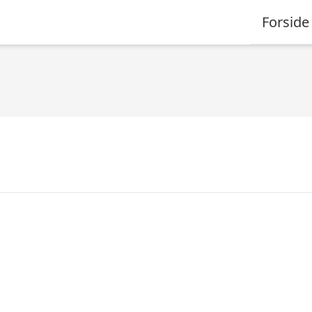
Forside