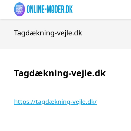
Tagdækning-vejle.dk
Tagdækning-vejle.dk
https://tagdækning-vejle.dk/