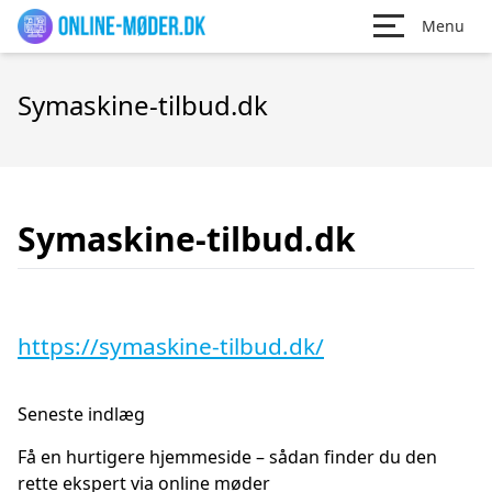
Menu
Symaskine-tilbud.dk
Symaskine-tilbud.dk
https://symaskine-tilbud.dk/
Seneste indlæg
Få en hurtigere hjemmeside – sådan finder du den
rette ekspert via online møder