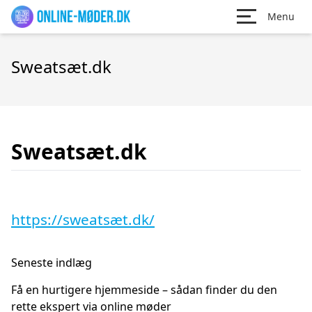
Menu
Sweatsæt.dk
Sweatsæt.dk
https://sweatsæt.dk/
Seneste indlæg
Få en hurtigere hjemmeside – sådan finder du den
rette ekspert via online møder