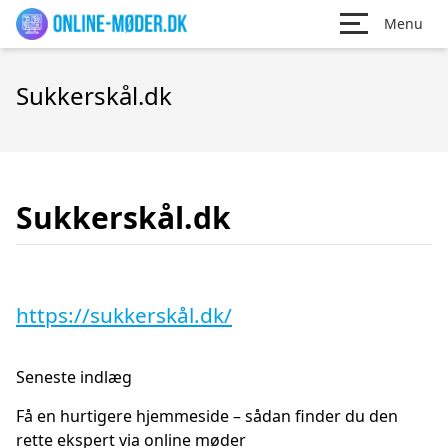
Menu
Sukkerskål.dk
Sukkerskål.dk
https://sukkerskål.dk/
Seneste indlæg
Få en hurtigere hjemmeside – sådan finder du den
rette ekspert via online møder