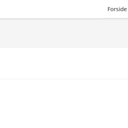
Forside