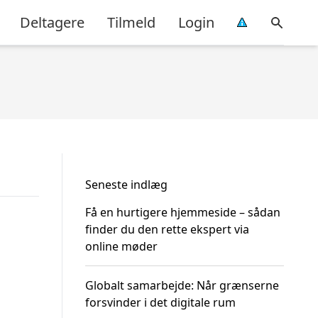
Deltagere
Tilmeld
Login
Seneste indlæg
Få en hurtigere hjemmeside – sådan
finder du den rette ekspert via
online møder
Globalt samarbejde: Når grænserne
forsvinder i det digitale rum