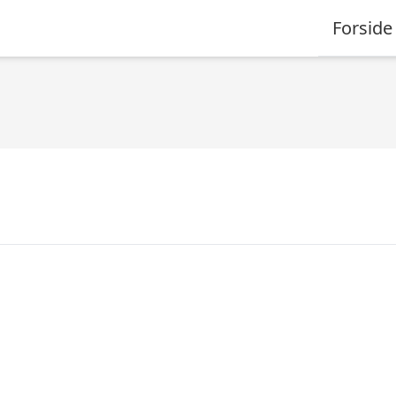
Forside