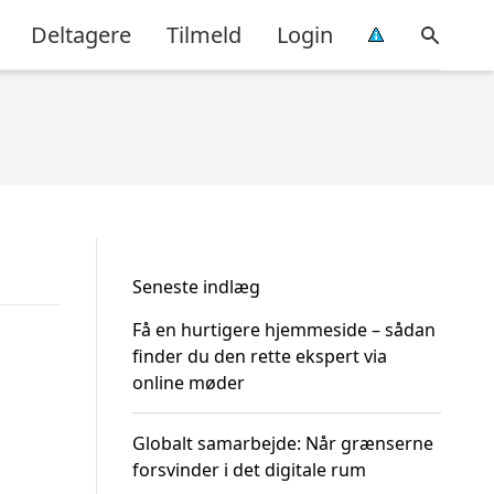
Deltagere
Tilmeld
Login
Seneste indlæg
Få en hurtigere hjemmeside – sådan
finder du den rette ekspert via
online møder
Globalt samarbejde: Når grænserne
forsvinder i det digitale rum