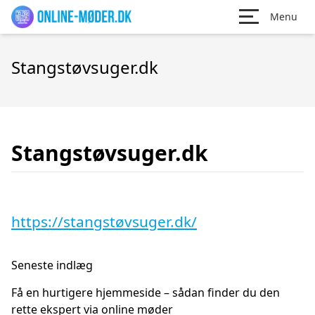
Menu
Stangstøvsuger.dk
Stangstøvsuger.dk
https://stangstøvsuger.dk/
Seneste indlæg
Få en hurtigere hjemmeside – sådan finder du den
rette ekspert via online møder