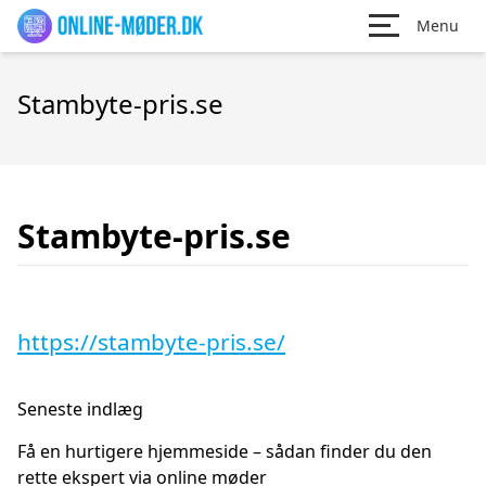
Menu
Stambyte-pris.se
Stambyte-pris.se
https://stambyte-pris.se/
Seneste indlæg
Få en hurtigere hjemmeside – sådan finder du den
rette ekspert via online møder