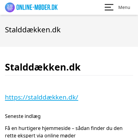
Menu
Stalddækken.dk
Stalddækken.dk
https://stalddækken.dk/
Seneste indlæg
Få en hurtigere hjemmeside – sådan finder du den
rette ekspert via online møder