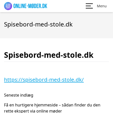
Menu
Spisebord-med-stole.dk
Spisebord-med-stole.dk
https://spisebord-med-stole.dk/
Seneste indlæg
Få en hurtigere hjemmeside – sådan finder du den
rette ekspert via online møder