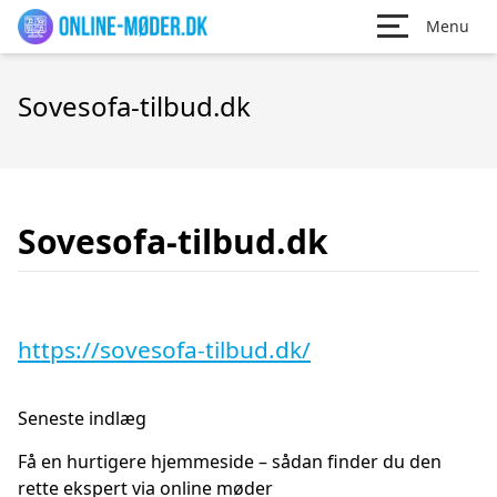
Menu
Sovesofa-tilbud.dk
Sovesofa-tilbud.dk
https://sovesofa-tilbud.dk/
Seneste indlæg
Få en hurtigere hjemmeside – sådan finder du den
rette ekspert via online møder