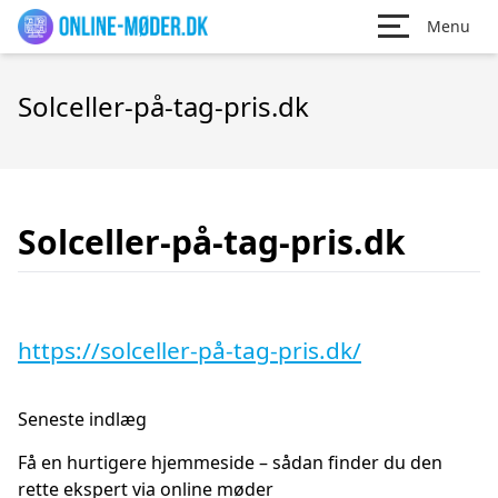
Menu
Solceller-på-tag-pris.dk
Solceller-på-tag-pris.dk
https://solceller-på-tag-pris.dk/
Seneste indlæg
Få en hurtigere hjemmeside – sådan finder du den
rette ekspert via online møder