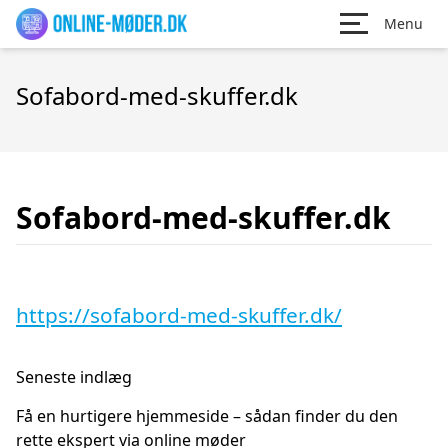
Menu
Sofabord-med-skuffer.dk
Sofabord-med-skuffer.dk
https://sofabord-med-skuffer.dk/
Seneste indlæg
Få en hurtigere hjemmeside – sådan finder du den
rette ekspert via online møder