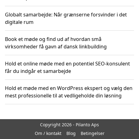
Globalt samarbejde: Når grænserne forsvinder i det
digitale rum
Book et møde og find ud af hvordan små
virksomheder få gavn af dansk linkbuilding
Hold et online møde med en potentiel SEO-konsulent
får du indgår et samarbejde
Hold et møde med en WordPress ekspert og vælg den
mest professionelle til at vedligeholde din løsning
Copyright 2026 - Pilanto Aps
Om / kontakt
Blog
Betingelser