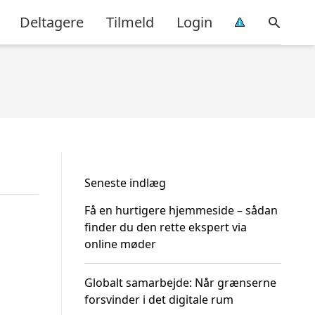
Deltagere
Tilmeld
Login
Seneste indlæg
Få en hurtigere hjemmeside – sådan
finder du den rette ekspert via
online møder
Globalt samarbejde: Når grænserne
forsvinder i det digitale rum