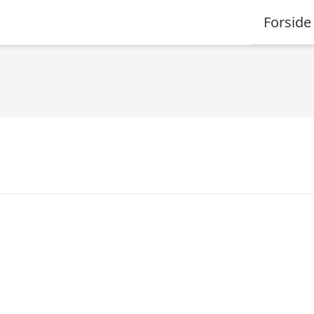
Forside