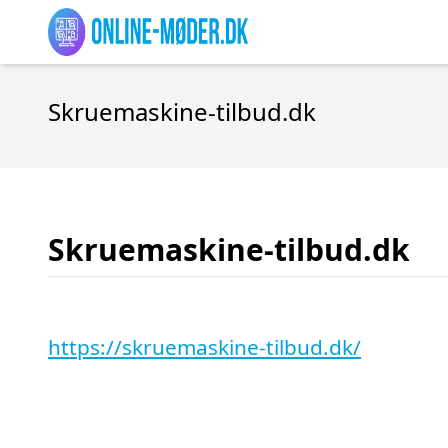
Skruemaskine-tilbud.dk
Skruemaskine-tilbud.dk
https://skruemaskine-tilbud.dk/