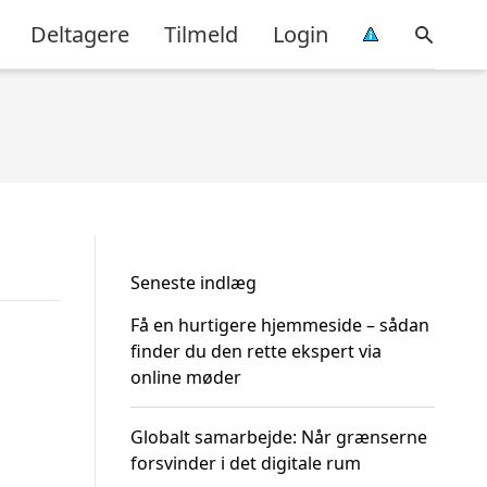
Deltagere
Tilmeld
Login
Seneste indlæg
Få en hurtigere hjemmeside – sådan
finder du den rette ekspert via
online møder
Globalt samarbejde: Når grænserne
forsvinder i det digitale rum