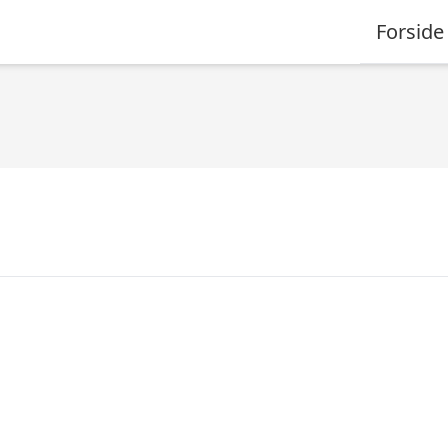
Forside