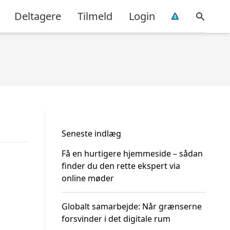
Deltagere
Tilmeld
Login
Seneste indlæg
Få en hurtigere hjemmeside – sådan
finder du den rette ekspert via
online møder
Globalt samarbejde: Når grænserne
forsvinder i det digitale rum