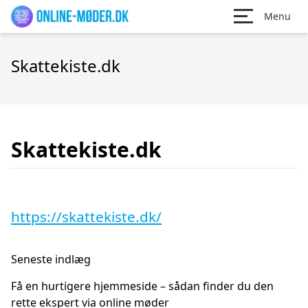
Menu
Skattekiste.dk
Skattekiste.dk
https://skattekiste.dk/
Seneste indlæg
Få en hurtigere hjemmeside – sådan finder du den
rette ekspert via online møder