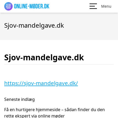
Menu
Sjov-mandelgave.dk
Sjov-mandelgave.dk
https://sjov-mandelgave.dk/
Seneste indlæg
Få en hurtigere hjemmeside – sådan finder du den
rette ekspert via online møder