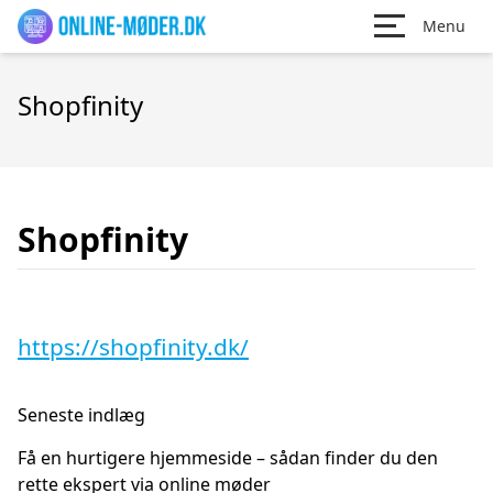
Menu
Shopfinity
Shopfinity
https://shopfinity.dk/
Seneste indlæg
Få en hurtigere hjemmeside – sådan finder du den
rette ekspert via online møder