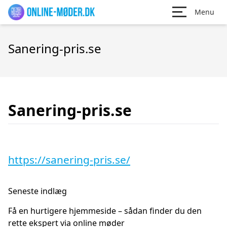
Menu
Sanering-pris.se
Sanering-pris.se
https://sanering-pris.se/
Seneste indlæg
Få en hurtigere hjemmeside – sådan finder du den
rette ekspert via online møder