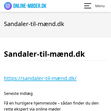
Menu
Sandaler-til-mænd.dk
Sandaler-til-mænd.dk
https://sandaler-til-mænd.dk/
Seneste indlæg
Få en hurtigere hjemmeside – sådan finder du den
rette ekspert via online møder