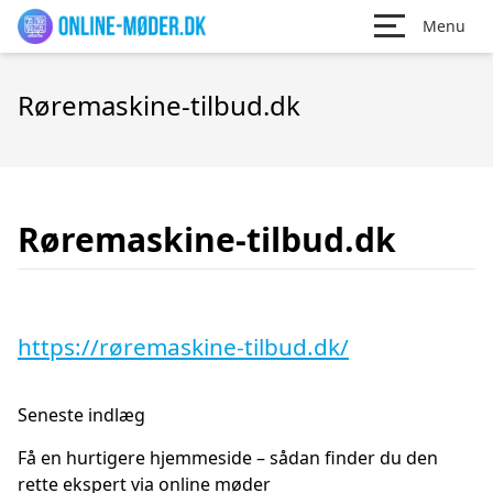
Menu
Røremaskine-tilbud.dk
Røremaskine-tilbud.dk
https://røremaskine-tilbud.dk/
Seneste indlæg
Få en hurtigere hjemmeside – sådan finder du den
rette ekspert via online møder