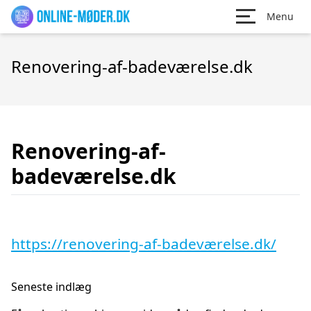
Menu
Renovering-af-badeværelse.dk
Renovering-af-
badeværelse.dk
https://renovering-af-badeværelse.dk/
Seneste indlæg