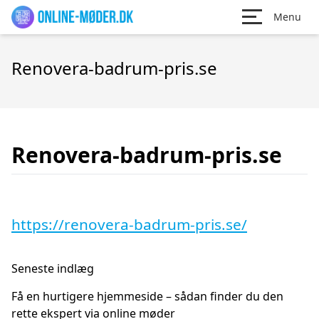
Menu
Renovera-badrum-pris.se
Renovera-badrum-pris.se
https://renovera-badrum-pris.se/
Seneste indlæg
Få en hurtigere hjemmeside – sådan finder du den
rette ekspert via online møder