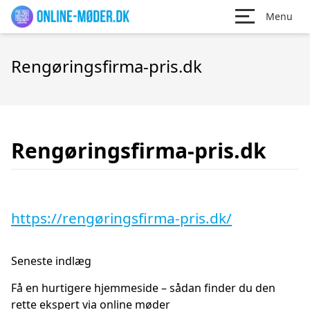
Menu
Rengøringsfirma-pris.dk
Rengøringsfirma-pris.dk
https://rengøringsfirma-pris.dk/
Seneste indlæg
Få en hurtigere hjemmeside – sådan finder du den
rette ekspert via online møder