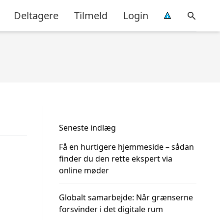
Deltagere
Tilmeld
Login
Seneste indlæg
Få en hurtigere hjemmeside – sådan
finder du den rette ekspert via
online møder
Globalt samarbejde: Når grænserne
forsvinder i det digitale rum