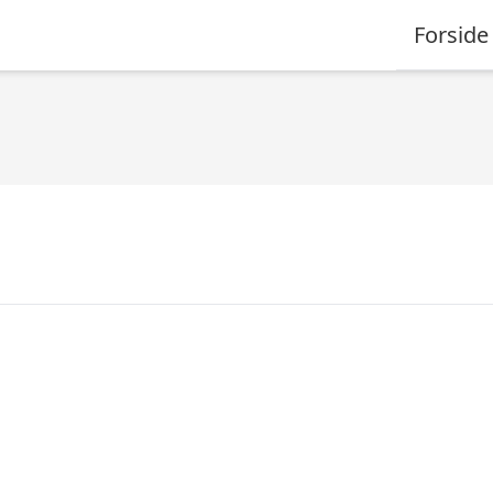
Forside