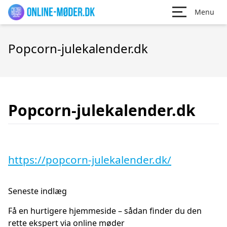
Menu
Popcorn-julekalender.dk
Popcorn-julekalender.dk
https://popcorn-julekalender.dk/
Seneste indlæg
Få en hurtigere hjemmeside – sådan finder du den
rette ekspert via online møder