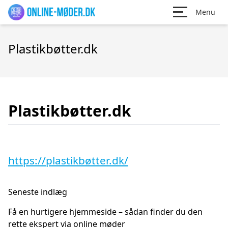
Menu
Plastikbøtter.dk
Plastikbøtter.dk
https://plastikbøtter.dk/
Seneste indlæg
Få en hurtigere hjemmeside – sådan finder du den
rette ekspert via online møder